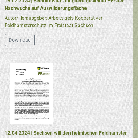
16.07.2024 | Feldhamster-Jungtiere gesichtet –Erster
Nachwuchs auf Auswilderungsfläche
Autor/Herausgeber: Arbeitskreis Kooperativer
Feldhamsterschutz im Freistaat Sachsen
Download
12.04.2024 | Sachsen will den heimischen Feldhamster