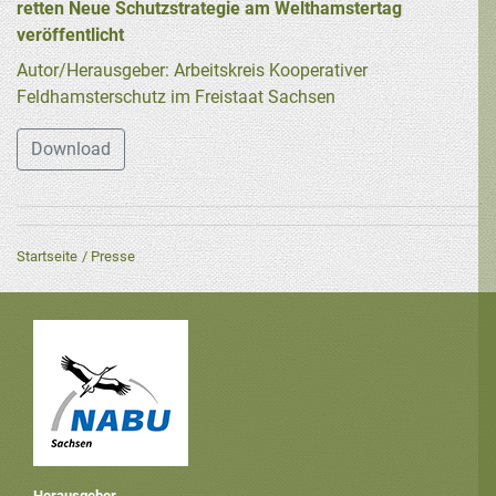
retten Neue Schutzstrategie am Welthamstertag
veröffentlicht
Autor/Herausgeber: Arbeitskreis Kooperativer
Feldhamsterschutz im Freistaat Sachsen
Download
Startseite
Presse
Herausgeber