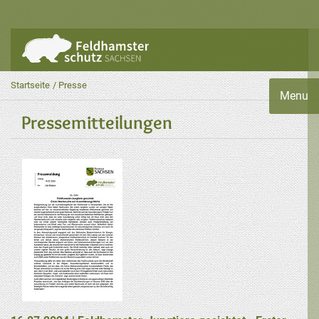
Startseite
Presse
Menu
Pressemitteilungen